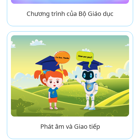
Chương trình của Bộ Giáo dục
Phát âm và Giao tiếp