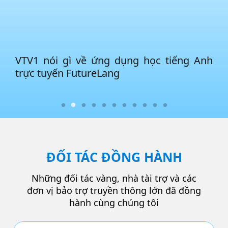
ĐỐI TÁC ĐỒNG HÀNH
Những đối tác vàng, nhà tài trợ và các
đơn vị bảo trợ truyền thông lớn đã đồng
hành cùng chúng tôi