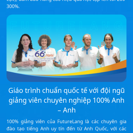
300%.
Giáo trình chuẩn quốc tế với đội ngũ
giảng viên chuyên nghiệp 100% Anh
– Anh
100% giảng viên của FutureLang là các chuyên gia
đào tạo tiếng Anh uy tín đến từ Anh Quốc, với các