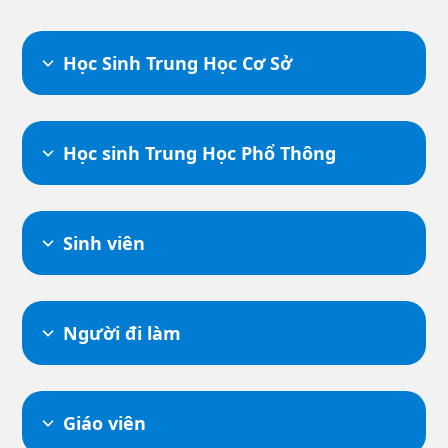
Học Sinh Trung Học Cơ Sở
Học sinh Trung Học Phổ Thông
Sinh viên
Người đi làm
Giáo viên